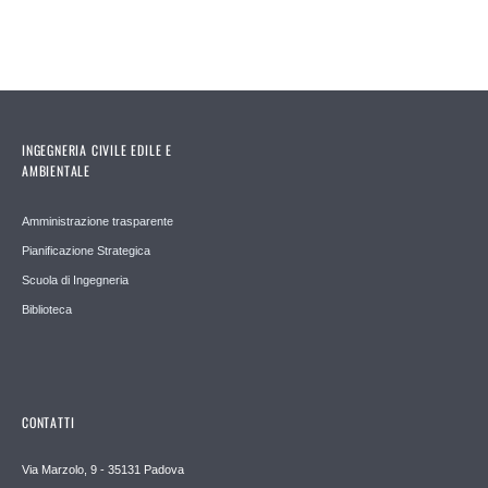
INGEGNERIA CIVILE EDILE E
AMBIENTALE
Amministrazione trasparente
Pianificazione Strategica
Scuola di Ingegneria
Biblioteca
CONTATTI
Via Marzolo, 9 - 35131 Padova