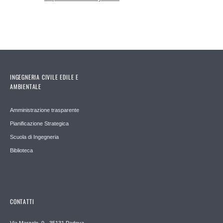
INGEGNERIA CIVILE EDILE E
AMBIENTALE
Amministrazione trasparente
Pianificazione Strategica
Scuola di Ingegneria
Biblioteca
CONTATTI