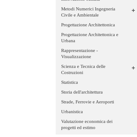
Metodi Numerici Ingegneria
Civile e Ambientale
Progettazione Architettonica
Progettazione Architettonica e
Urbana
Rappresentazione -
Visualizzazione
Scienza e Tecnica delle
Costruzioni
Statistica
Storia dell'architettura
Strade, Ferrovie e Aeroporti
Urbanistica
Valutazione economica dei
progetti ed estimo