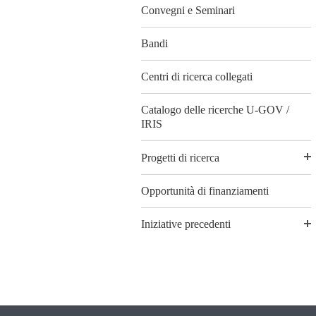
Convegni e Seminari
Bandi
Centri di ricerca collegati
Catalogo delle ricerche U-GOV /
IRIS
Progetti di ricerca
Opportunità di finanziamenti
Iniziative precedenti