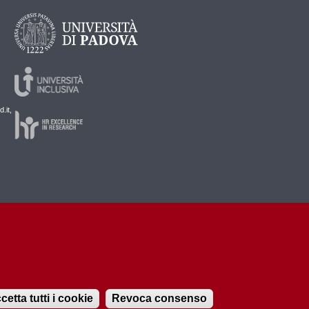
.it,
cetta tutti i cookie
Revoca consenso