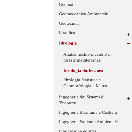
Geomatica
Geomeccanica Ambientale
Geotecnica
Idraulica
Idrologia
Analisi rischio incendio in
foreste mediterranee
Idrologia Sotteranea
Idrologia Statistica e
Geomorfologia a Marea
Ingegneria dei Sistemi di
Trasporto
Ingegneria Marittima e Costiera
Ingegneria Sanitaria Ambientale
Innovazione edilizia