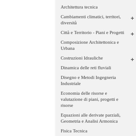
Architettura tecnica
Cambiamenti climatici, territori,
diversità
Città e Territorio - Piani e Progetti
Composizione Architettonica e
Urbana
Costruzioni Idrauliche
Dinamica delle reti fluviali
Disegno e Metodi Ingegneria
Industriale
Economia delle risorse e
valutazione di piani, progetti e
risorse
Equazioni alle derivate parziali,
Geometria e Analisi Armonica
Fisica Tecnica