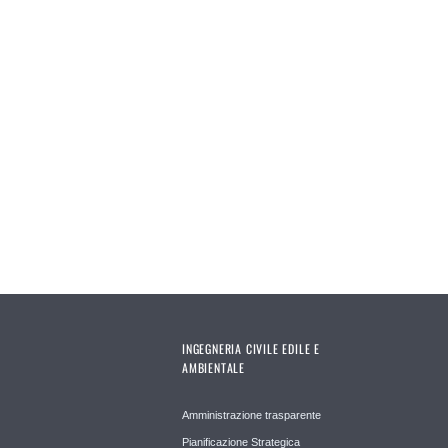
INGEGNERIA CIVILE EDILE E
AMBIENTALE
Amministrazione trasparente
Pianificazione Strategica