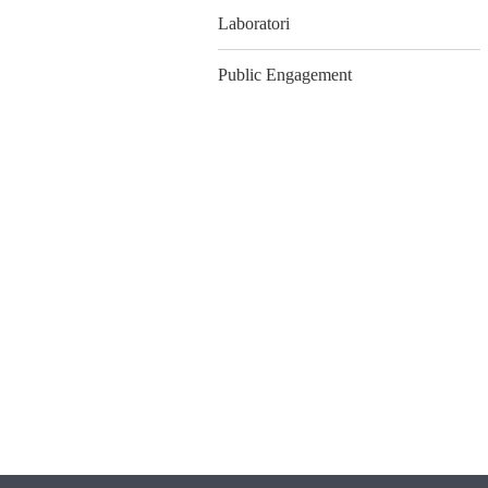
Laboratori
Public Engagement