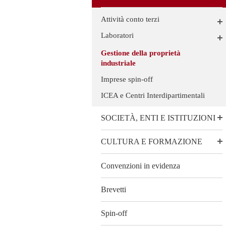
Attività conto terzi
Laboratori
Gestione della proprietà
industriale
Imprese spin-off
ICEA e Centri Interdipartimentali
SOCIETÀ, ENTI E ISTITUZIONI
CULTURA E FORMAZIONE
Convenzioni in evidenza
Brevetti
Spin-off