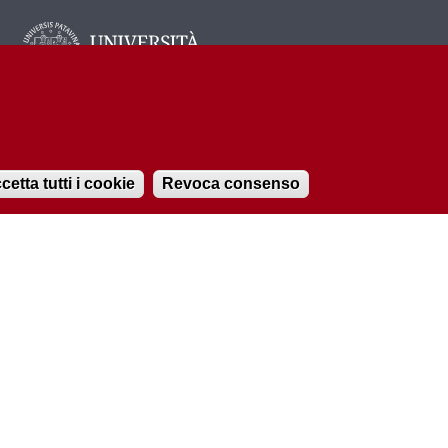
.it,
cetta tutti i cookie
Revoca consenso