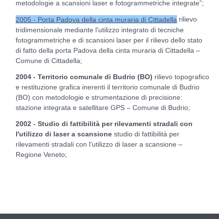
metodologie a scansioni laser e fotogrammetriche integrate”;
rilievo
2005 - Porta Padova della cinta muraria di Cittadella
tridimensionale mediante l’utilizzo integrato di tecniche
fotogrammetriche e di scansioni laser per il rilievo dello stato
di fatto della porta Padova della cinta muraria di Cittadella –
Comune di Cittadella;
2004 - Territorio comunale di Budrio (BO)
rilievo topografico
e restituzione grafica inerenti il territorio comunale di Budrio
(BO) con metodologie e strumentazione di precisione:
stazione integrata e satellitare GPS – Comune di Budrio;
2002 - Studio di fattibilità per rilevamenti stradali con
l'utilizzo di laser a scansione
studio di fattibilità per
rilevamenti stradali con l'utilizzo di laser a scansione –
Regione Veneto;