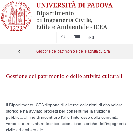
SEARCH
ENG
Gestione del patrimonio e delle attività culturali
Skip
to
Gestione del patrimonio e delle attività culturali
content
Il Dipartimento ICEA dispone di diverse collezioni di alto valore
storico e ha avviato progetti per consentirne la fruizione
pubblica, al fine di incontrare l’alto l’interesse della comunità
verso le attrezzature tecnico-scientifiche storiche dell’ingegneria
civile ed ambientale.