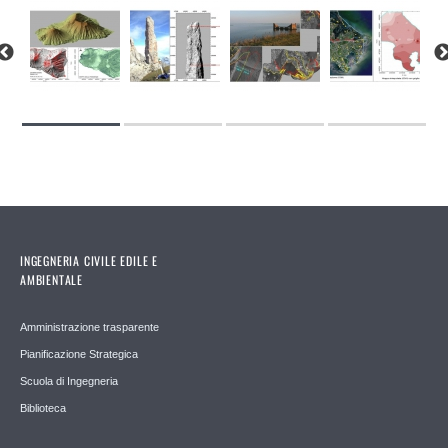
INGEGNERIA CIVILE EDILE E
AMBIENTALE
Amministrazione trasparente
Pianificazione Strategica
Scuola di Ingegneria
Biblioteca