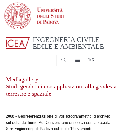
INGEGNERIA CIVILE
EDILE E AMBIENTALE
CERCA
ENG
Mediagallery
Studi geodetici con applicazioni alla geodesia
terrestre e spaziale
2008 - Georeferenziazione
di voli fotogrammetrici d’archivio
sul delta del fiume Po. Convenzione di ricerca con la società
Star Engineering di Padova dal titolo “Rilevamenti