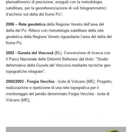
planoaltimerici di precisione, eseguiti con la metodologia
satellitare, per la georeferenziazione di voli fotogrammetrici
d’archivio sul delta del fiume Po”;
2006 – Rete geodetica
della Regione Veneto dell’area del
delta del Po. Rilievo con metodologia satellitare della rete
geodetica della Regione Veneto riguardante l’area del delta del
fiume Po;
2002 - Gusela del Vescovà
(BL). Convenzione di ricerca con
il Parco Nazionale delle Dolomiti Bellunesi dal titolo: "Studio
deformativo della Gusela del Vescovà mediante tecniche geo-
topografiche integrate";
2002/2003 - Forgia Vecchia
- Isola di Vulcano (ME). Progetto,
realizzazione e ripetizione di una rete topografica per il
monitoraggio del pendio denominato Forgia Vecchia - isola di
Vulcano (ME);