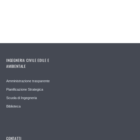
INGEGNERIA CIVILE EDILE E
AMBIENTALE
Amministrazione trasparente
Pianificazione Strategica
Scuola di Ingegneria
Biblioteca
CONTATTI