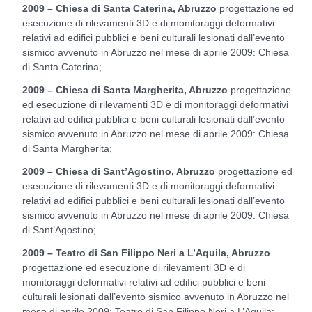
2009 – Chiesa di Santa Caterina, Abruzzo
progettazione ed
esecuzione di rilevamenti 3D e di monitoraggi deformativi
relativi ad edifici pubblici e beni culturali lesionati dall’evento
sismico avvenuto in Abruzzo nel mese di aprile 2009: Chiesa
di Santa Caterina;
2009 – Chiesa di Santa Margherita, Abruzzo
progettazione
ed esecuzione di rilevamenti 3D e di monitoraggi deformativi
relativi ad edifici pubblici e beni culturali lesionati dall’evento
sismico avvenuto in Abruzzo nel mese di aprile 2009: Chiesa
di Santa Margherita;
2009 – Chiesa di Sant’Agostino, Abruzzo
progettazione ed
esecuzione di rilevamenti 3D e di monitoraggi deformativi
relativi ad edifici pubblici e beni culturali lesionati dall’evento
sismico avvenuto in Abruzzo nel mese di aprile 2009: Chiesa
di Sant’Agostino;
2009 – Teatro di San Filippo Neri a L’Aquila, Abruzzo
progettazione ed esecuzione di rilevamenti 3D e di
monitoraggi deformativi relativi ad edifici pubblici e beni
culturali lesionati dall’evento sismico avvenuto in Abruzzo nel
mese di aprile 2009: Teatro di San Filippo Neri a L’Aquila;