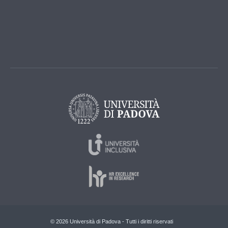
© 2026 Università di Padova - Tutti i diritti riservati