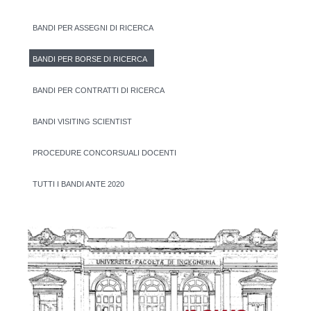
BANDI PER ASSEGNI DI RICERCA
BANDI PER BORSE DI RICERCA
BANDI PER CONTRATTI DI RICERCA
BANDI VISITING SCIENTIST
PROCEDURE CONCORSUALI DOCENTI
TUTTI I BANDI ANTE 2020