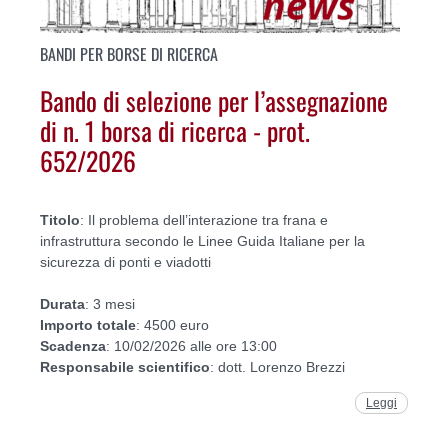
BANDI PER BORSE DI RICERCA
Bando di selezione per l’assegnazione
di n. 1 borsa di ricerca - prot.
652/2026
Titolo
: Il problema dell’interazione tra frana e
infrastruttura secondo le Linee Guida Italiane per la
sicurezza di ponti e viadotti
Durata
: 3 mesi
Importo
totale
: 4500 euro
Scadenza
: 10/02/2026 alle ore 13:00
Responsabile
scientifico
: dott. Lorenzo Brezzi
Leggi