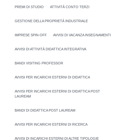
PREMI DI STUDIO
ATTIVITÀ CONTO TERZI
GESTIONE DELLA PROPRIETÀ INDUSTRIALE
IMPRESE SPIN-OFF
AVVISI DI VACANZA INSEGNAMENTI
AVVISI DI ATTIVITÀ DIDATTICA INTEGRATIVA
BANDI VISITING PROFESSOR
AVVISI PER INCARICHI ESTERNI DI DIDATTICA
AVVISI PER INCARICHI ESTERNI DI DIDATTICA POST
LAUREAM
BANDI DI DIDATTICA POST LAUREAM
AVVISI PER INCARICHI ESTERNI DI RICERCA
AVVISI DI INCARICHI ESTERNI DI ALTRE TIPOLOGIE