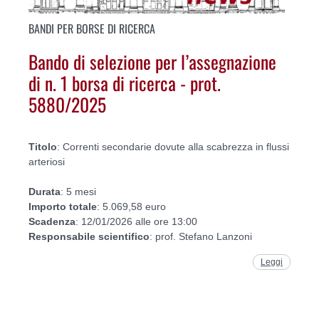
BANDI PER BORSE DI RICERCA
Bando di selezione per l’assegnazione
di n. 1 borsa di ricerca - prot.
5880/2025
Titolo
: Correnti secondarie dovute alla scabrezza in flussi
arteriosi
Durata
: 5 mesi
Importo
totale
: 5.069,58 euro
Scadenza
: 12/01/2026 alle ore 13:00
Responsabile
scientifico
: prof. Stefano Lanzoni
Leggi