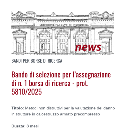
BANDI PER BORSE DI RICERCA
Bando di selezione per l’assegnazione
di n. 1 borsa di ricerca - prot.
5810/2025
Titolo
: Metodi non distruttivi per la valutazione del danno
in strutture in calcestruzzo armato precompresso
Durata
: 8 mesi