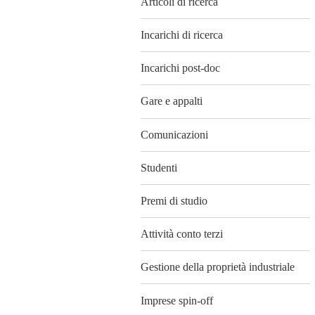
Articoli di ricerca
Incarichi di ricerca
Incarichi post-doc
Gare e appalti
Comunicazioni
Studenti
Premi di studio
Attività conto terzi
Gestione della proprietà industriale
Imprese spin-off