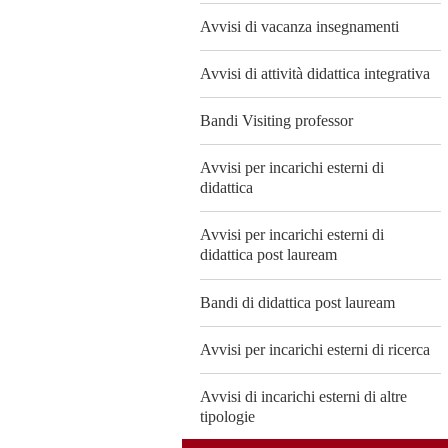
Avvisi di vacanza insegnamenti
Avvisi di attività didattica integrativa
Bandi Visiting professor
Avvisi per incarichi esterni di
didattica
Avvisi per incarichi esterni di
didattica post lauream
Bandi di didattica post lauream
Avvisi per incarichi esterni di ricerca
Avvisi di incarichi esterni di altre
tipologie