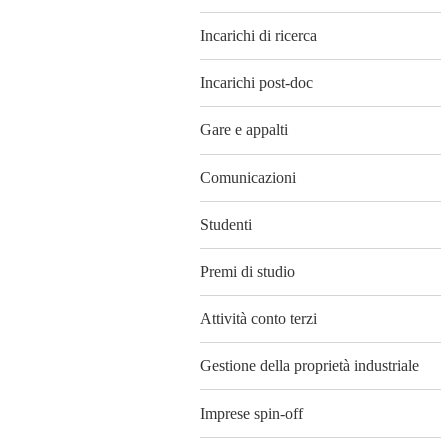
Incarichi di ricerca
Incarichi post-doc
Gare e appalti
Comunicazioni
Studenti
Premi di studio
Attività conto terzi
Gestione della proprietà industriale
Imprese spin-off