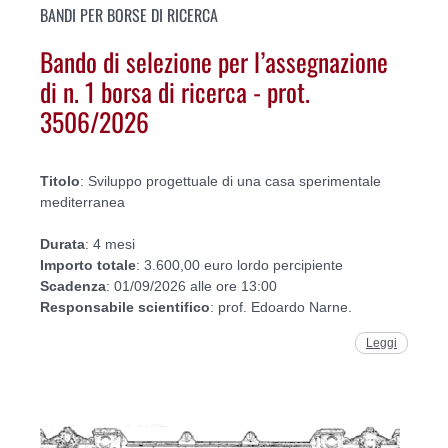
BANDI PER BORSE DI RICERCA
Bando di selezione per l’assegnazione
di n. 1 borsa di ricerca - prot.
3506/2026
Titolo
: Sviluppo progettuale di una casa sperimentale
mediterranea
Durata
: 4 mesi
Importo
totale
: 3.600,00 euro lordo percipiente
Scadenza
: 01/09/2026 alle ore 13:00
Responsabile
scientifico
: prof. Edoardo Narne.
Leggi