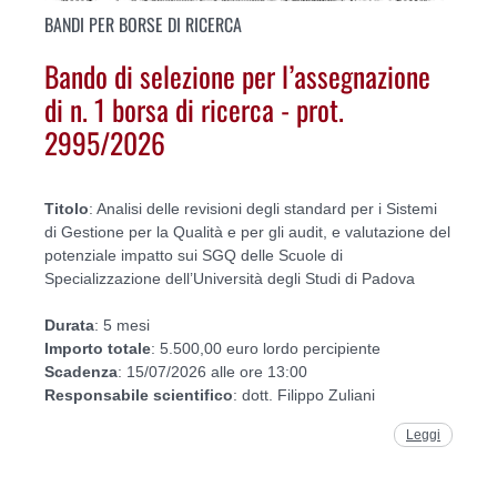
BANDI PER BORSE DI RICERCA
Bando di selezione per l’assegnazione
di n. 1 borsa di ricerca - prot.
2995/2026
Titolo
: Analisi delle revisioni degli standard per i Sistemi
di Gestione per la Qualità e per gli audit, e valutazione del
potenziale impatto sui SGQ delle Scuole di
Specializzazione dell’Università degli Studi di Padova
Durata
: 5 mesi
Importo
totale
: 5.500,00 euro lordo percipiente
Scadenza
: 15/07/2026 alle ore 13:00
Responsabile
scientifico
: dott. Filippo Zuliani
Leggi