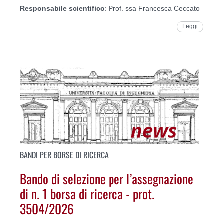
Responsabile
scientifico
: Prof. ssa Francesca Ceccato
Leggi
BANDI PER BORSE DI RICERCA
Bando di selezione per l’assegnazione
di n. 1 borsa di ricerca - prot.
3504/2026