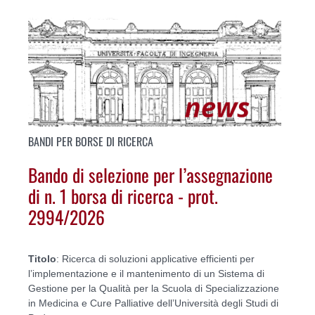
BANDI PER BORSE DI RICERCA
Bando di selezione per l’assegnazione
di n. 1 borsa di ricerca - prot.
2994/2026
Titolo
: Ricerca di soluzioni applicative efficienti per
l’implementazione e il mantenimento di un Sistema di
Gestione per la Qualità per la Scuola di Specializzazione
in Medicina e Cure Palliative dell’Università degli Studi di