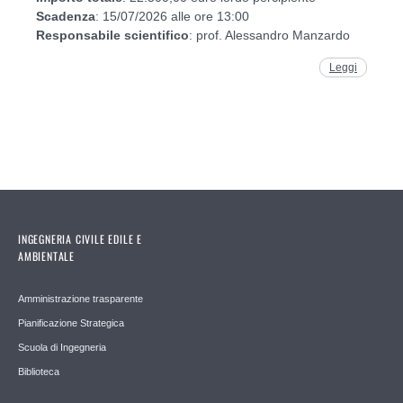
Scadenza
: 15/07/2026 alle ore 13:00
Responsabile
scientifico
: prof. Alessandro Manzardo
Leggi
INGEGNERIA CIVILE EDILE E
AMBIENTALE
Amministrazione trasparente
Pianificazione Strategica
Scuola di Ingegneria
Biblioteca