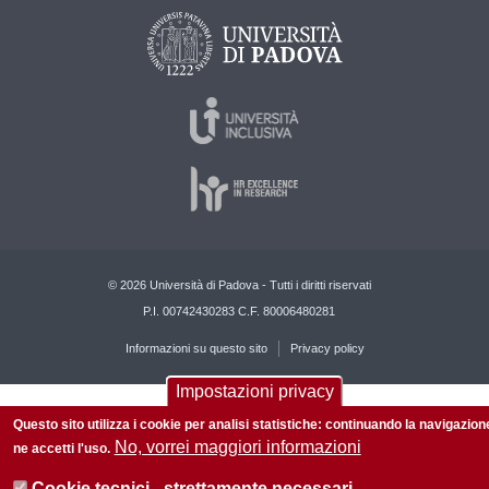
© 2026 Università di Padova - Tutti i diritti riservati
P.I. 00742430283 C.F. 80006480281
Informazioni su questo sito
Privacy policy
Impostazioni privacy
Questo sito utilizza i cookie per analisi statistiche: continuando la navigazion
No, vorrei maggiori informazioni
ne accetti l'uso.
Cookie tecnici - strettamente necessari