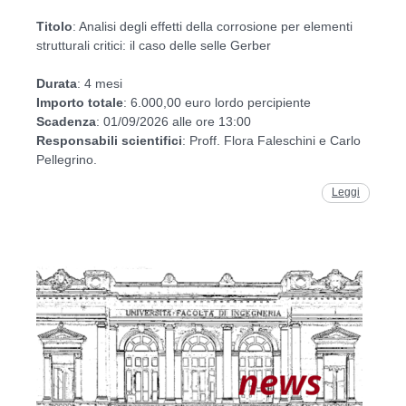
Titolo
: Analisi degli effetti della corrosione per elementi
strutturali critici: il caso delle selle Gerber
Durata
: 4 mesi
Importo
totale
: 6.000,00 euro lordo percipiente
Scadenza
: 01/09/2026 alle ore 13:00
Responsabili
scientifici
: Proff. Flora Faleschini e Carlo
Pellegrino.
Leggi