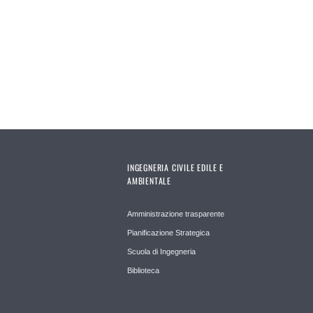
Pages
INGEGNERIA CIVILE EDILE E
AMBIENTALE
Amministrazione trasparente
Pianificazione Strategica
Scuola di Ingegneria
Biblioteca