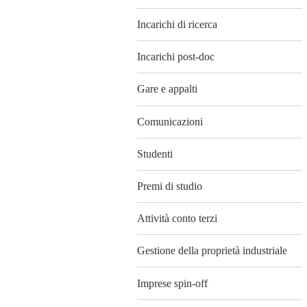
Incarichi di ricerca
Incarichi post-doc
Gare e appalti
Comunicazioni
Studenti
Premi di studio
Attività conto terzi
Gestione della proprietà industriale
Imprese spin-off