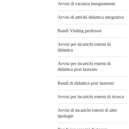
Avvisi di vacanza insegnamenti
Avvisi di attività didattica integrativa
Bandi Visiting professor
Avvisi per incarichi esterni di
didattica
Avvisi per incarichi esterni di
didattica post lauream
Bandi di didattica post lauream
Avvisi per incarichi esterni di ricerca
Avvisi di incarichi esterni di altre
tipologie