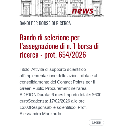
BANDI PER BORSE DI RICERCA
Bando di selezione per
l’assegnazione di n. 1 borsa di
ricerca - prot. 654/2026
Titolo: Attività di supporto scientifico
all’implementazione delle azioni pilota e al
consolidamento dei Contact Points per il
Green Public Procurement nell’area
ADRIONDurata: 6 mesiImporto totale: 9600
euroScadenza: 17/02/2026 alle ore
13:00Responsabile scientifico: Prof.
Alessandro Manzardo
Leggi