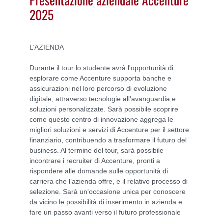
2025
L’AZIENDA
Durante il tour lo studente avrà l'opportunità di
esplorare come Accenture supporta banche e
assicurazioni nel loro percorso di evoluzione
digitale, attraverso tecnologie all'avanguardia e
soluzioni personalizzate. Sarà possibile scoprire
come questo centro di innovazione aggrega le
migliori soluzioni e servizi di Accenture per il settore
finanziario, contribuendo a trasformare il futuro del
business. Al termine del tour, sarà possibile
incontrare i recruiter di Accenture, pronti a
rispondere alle domande sulle opportunità di
carriera che l’azienda offre, e il relativo processo di
selezione. Sarà un'occasione unica per conoscere
da vicino le possibilità di inserimento in azienda e
fare un passo avanti verso il futuro professionale