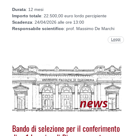
Durata
: 12 mesi
Importo
totale
: 22.500,00 euro lordo percipiente
Scadenza
: 24/04/2026 alle ore 13:00
Responsabile
scientifico
: prof. Massimo De Marchi
Leggi
Bando di selezione per il conferimento