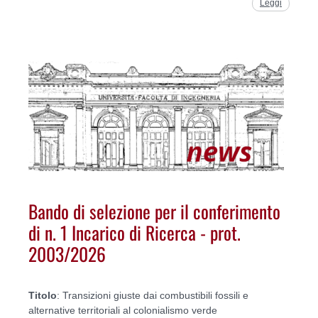
Leggi
Bando di selezione per il conferimento
di n. 1 Incarico di Ricerca - prot.
2003/2026
Titolo
: Transizioni giuste dai combustibili fossili e
alternative territoriali al colonialismo verde