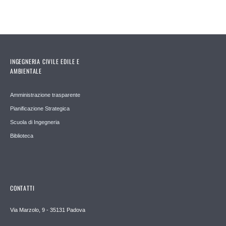
INGEGNERIA CIVILE EDILE E
AMBIENTALE
Amministrazione trasparente
Pianificazione Strategica
Scuola di Ingegneria
Biblioteca
CONTATTI
Via Marzolo, 9 - 35131 Padova