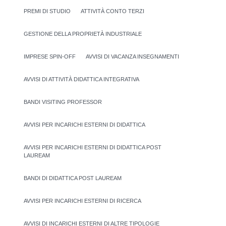
PREMI DI STUDIO
ATTIVITÀ CONTO TERZI
GESTIONE DELLA PROPRIETÀ INDUSTRIALE
IMPRESE SPIN-OFF
AVVISI DI VACANZA INSEGNAMENTI
AVVISI DI ATTIVITÀ DIDATTICA INTEGRATIVA
BANDI VISITING PROFESSOR
AVVISI PER INCARICHI ESTERNI DI DIDATTICA
AVVISI PER INCARICHI ESTERNI DI DIDATTICA POST
LAUREAM
BANDI DI DIDATTICA POST LAUREAM
AVVISI PER INCARICHI ESTERNI DI RICERCA
AVVISI DI INCARICHI ESTERNI DI ALTRE TIPOLOGIE