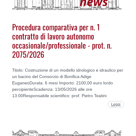
Procedura comparativa per n. 1
contratto di lavoro autonomo
occasionale/professionale - prot. n.
2075/2026
Titolo: Costruzione di un modello idrologico e idraulico per
un bacino del Consorzio di Bonifica Adige
EuganeoDurata: 6 mesi Importo: 2100,00 euro lordo
percipienteScadenza: 13/05/2026 alle ore
13:00Responsabile scientifico: prof. Pietro Teatini
Leggi