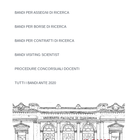
BANDI PER ASSEGNI DI RICERCA
BANDI PER BORSE DI RICERCA
BANDI PER CONTRATTI DI RICERCA
BANDI VISITING SCIENTIST
PROCEDURE CONCORSUALI DOCENTI
TUTTI I BANDI ANTE 2020