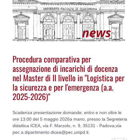
Procedura comparativa per
assegnazione di incarichi di docenza
nel Master di II livello in "Logistica per
la sicurezza e per l'emergenza (a.a.
2025-2026)"
Scadenza presentazione domande: entro e non oltre le
ore 13:00 del 5 maggio 2026a mano, presso la Segreteria
didattica ICEA, via F. Marzolo, n. 9, 35131 - Padova;via
pec a dipartimento.dicea@pec.unipd.it.