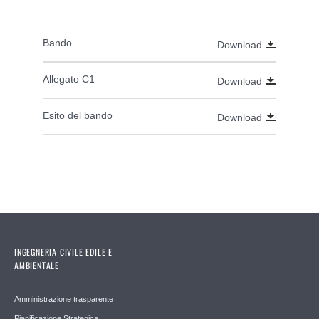
Bando
Download
Allegato C1
Download
Esito del bando
Download
INGEGNERIA CIVILE EDILE E
AMBIENTALE
Amministrazione trasparente
Pianificazione Strategica