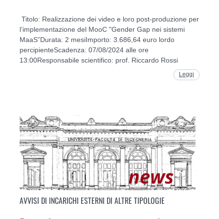
Titolo: Realizzazione dei video e loro post-produzione per
l’implementazione del MooC "Gender Gap nei sistemi
MaaS”Durata: 2 mesiImporto: 3.686,64 euro lordo
percipienteScadenza: 07/08/2024 alle ore
13:00Responsabile scientifico: prof. Riccardo Rossi
Leggi
AVVISI DI INCARICHI ESTERNI DI ALTRE TIPOLOGIE