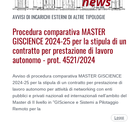
AVVISI DI INCARICHI ESTERNI DI ALTRE TIPOLOGIE
Procedura comparativa MASTER
GISCIENCE 2024-25 per la stipula di un
contratto per prestazione di lavoro
autonomo - prot. 4521/2024
Avviso di procedura comparativa MASTER GISCIENCE
2024-25 per la stipula di un contratto per prestazione di
lavoro autonomo per attività di networking con enti
pubblici e privati nazionali ed internazionali nell’ambito del
Master di II livello in "GIScience e Sistemi a Pilotaggio
Remoto per la
Leggi