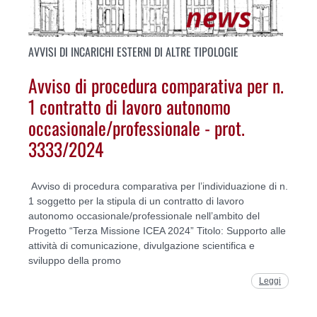
AVVISI DI INCARICHI ESTERNI DI ALTRE TIPOLOGIE
Avviso di procedura comparativa per n.
1 contratto di lavoro autonomo
occasionale/professionale - prot.
3333/2024
Avviso di procedura comparativa per l’individuazione di n.
1 soggetto per la stipula di un contratto di lavoro
autonomo occasionale/professionale nell’ambito del
Progetto “Terza Missione ICEA 2024” Titolo: Supporto alle
attività di comunicazione, divulgazione scientifica e
sviluppo della promo
Leggi