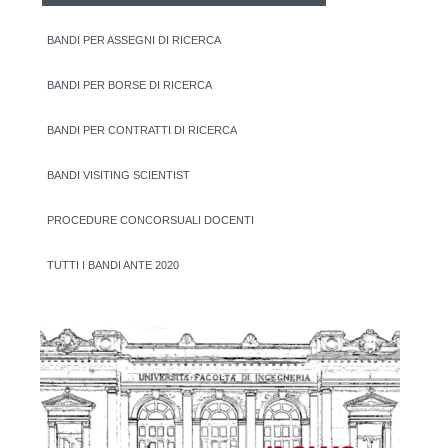
BANDI PER ASSEGNI DI RICERCA
BANDI PER BORSE DI RICERCA
BANDI PER CONTRATTI DI RICERCA
BANDI VISITING SCIENTIST
PROCEDURE CONCORSUALI DOCENTI
TUTTI I BANDI ANTE 2020