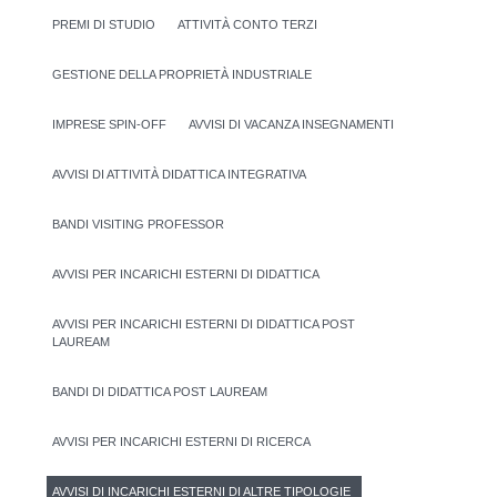
PREMI DI STUDIO
ATTIVITÀ CONTO TERZI
GESTIONE DELLA PROPRIETÀ INDUSTRIALE
IMPRESE SPIN-OFF
AVVISI DI VACANZA INSEGNAMENTI
AVVISI DI ATTIVITÀ DIDATTICA INTEGRATIVA
BANDI VISITING PROFESSOR
AVVISI PER INCARICHI ESTERNI DI DIDATTICA
AVVISI PER INCARICHI ESTERNI DI DIDATTICA POST
LAUREAM
BANDI DI DIDATTICA POST LAUREAM
AVVISI PER INCARICHI ESTERNI DI RICERCA
AVVISI DI INCARICHI ESTERNI DI ALTRE TIPOLOGIE