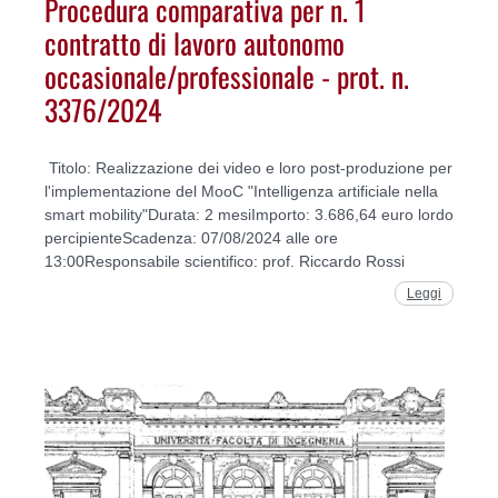
Procedura comparativa per n. 1
contratto di lavoro autonomo
occasionale/professionale - prot. n.
3376/2024
Titolo: Realizzazione dei video e loro post-produzione per
l'implementazione del MooC "Intelligenza artificiale nella
smart mobility"Durata: 2 mesiImporto: 3.686,64 euro lordo
percipienteScadenza: 07/08/2024 alle ore
13:00Responsabile scientifico: prof. Riccardo Rossi
Leggi