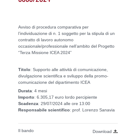
Avviso di procedura comparativa per
l’individuazione di n. 1 soggetto per la stipula di un
contratto di lavoro autonomo
occasionale/professionale nell’ambito del Progetto
“Terza Missione ICEA 2024”
Titolo
: Supporto alle attività di comunicazione,
divulgazione scientifica e sviluppo della promo-
comunicazione del dipartimento ICEA
Durata
: 4 mesi
Importo
: 6.305,17 euro lordo percipiente
Scadenza
: 29/07/2024 alle ore 13:00
Responsabile
scientifico
: prof. Lorenzo Sanavia
Il bando
Download