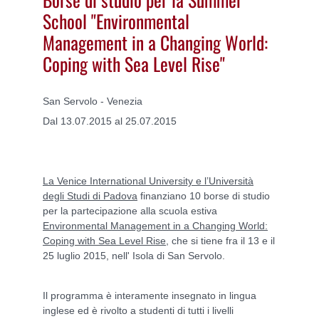
School "Environmental
Management in a Changing World:
Coping with Sea Level Rise"
San Servolo - Venezia
Dal 13.07.2015 al 25.07.2015
La Venice International University e l’Università
degli Studi di Padova
finanziano 10 borse di studio
per la partecipazione alla scuola estiva
Environmental Management in a Changing World:
Coping with Sea Level Rise
, che si tiene fra il 13 e il
25 luglio 2015, nell' Isola di San Servolo.
Il programma è interamente insegnato in lingua
inglese ed è rivolto a studenti di tutti i livelli