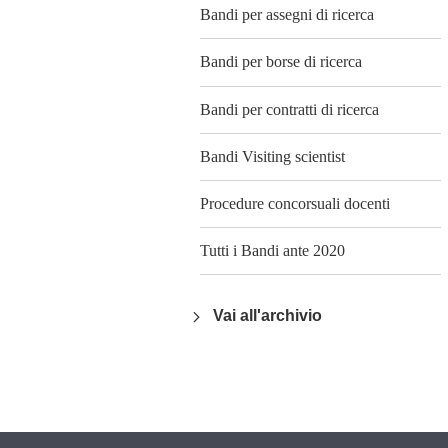
Bandi per assegni di ricerca
Bandi per borse di ricerca
Bandi per contratti di ricerca
Bandi Visiting scientist
Procedure concorsuali docenti
Tutti i Bandi ante 2020
Vai all'archivio