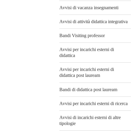
Avvisi di vacanza insegnamenti
Avvisi di attività didattica integrativa
Bandi Visiting professor
Avvisi per incarichi esterni di
didattica
Avvisi per incarichi esterni di
didattica post lauream
Bandi di didattica post lauream
Avvisi per incarichi esterni di ricerca
Avvisi di incarichi esterni di altre
tipologie