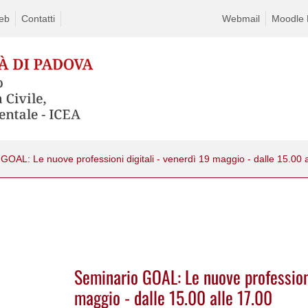
eb
Contatti
Webmail
Moodle D
GOAL: Le nuove professioni digitali - venerdì 19 maggio - dalle 15.00 a
Seminario GOAL: Le nuove professioni
maggio - dalle 15.00 alle 17.00