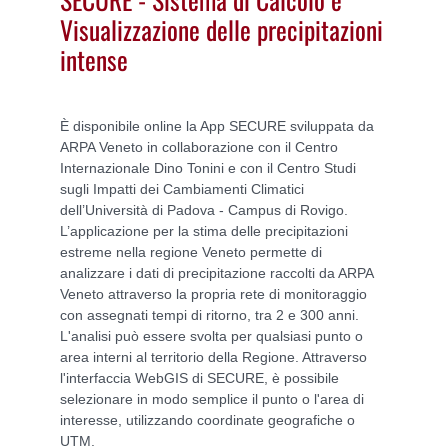
Visualizzazione delle precipitazioni
intense
È disponibile online la App SECURE sviluppata da
ARPA Veneto in collaborazione con il Centro
Internazionale Dino Tonini e con il Centro Studi
sugli Impatti dei Cambiamenti Climatici
dell’Università di Padova - Campus di Rovigo.
L’applicazione per la stima delle precipitazioni
estreme nella regione Veneto permette di
analizzare i dati di precipitazione raccolti da ARPA
Veneto attraverso la propria rete di monitoraggio
con assegnati tempi di ritorno, tra 2 e 300 anni.
L'analisi può essere svolta per qualsiasi punto o
area interni al territorio della Regione. Attraverso
l'interfaccia WebGIS di SECURE, è possibile
selezionare in modo semplice il punto o l'area di
interesse, utilizzando coordinate geografiche o
UTM.