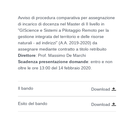
Avviso di procedura comparativa per assegnazione
di incarico di docenza nel Master di II livello in
"GIScience e Sistemi a Pilotaggio Remoto per la
gestione integrata del territorio e delle risorse
naturali - ad indirizzi" (A.A. 2019-2020) da
assegnare mediante contratto a titolo retribuito
Direttore
: Prof. Massimo De Marchi
Scadenza presentazione domande
: entro e non
oltre le ore 13:00 del 14 febbraio 2020.
Il bando
Download
Esito del bando
Download