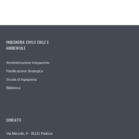
INGEGNERIA CIVILE EDILE E
AMBIENTALE
Amministrazione trasparente
Pianificazione Strategica
Scuola di Ingegneria
Biblioteca
CONTATTI
Via Marzolo, 9 - 35131 Padova