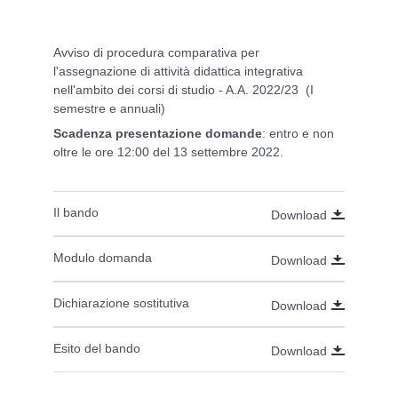
Avviso di procedura comparativa per
l'assegnazione di attività didattica integrativa
nell'ambito dei corsi di studio - A.A. 2022/23 (I
semestre e annuali)
Scadenza presentazione domande
: entro e non
oltre le ore 12:00 del 13 settembre 2022.
Il bando
Download
Modulo domanda
Download
Dichiarazione sostitutiva
Download
Esito del bando
Download