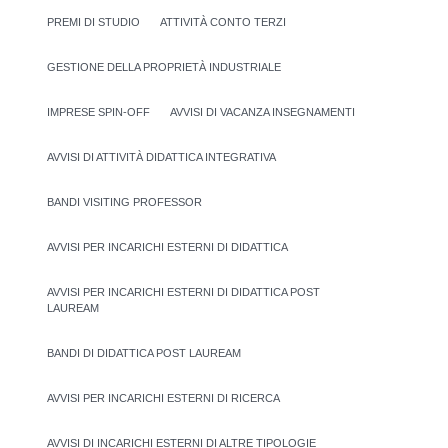
PREMI DI STUDIO
ATTIVITÀ CONTO TERZI
GESTIONE DELLA PROPRIETÀ INDUSTRIALE
IMPRESE SPIN-OFF
AVVISI DI VACANZA INSEGNAMENTI
AVVISI DI ATTIVITÀ DIDATTICA INTEGRATIVA
BANDI VISITING PROFESSOR
AVVISI PER INCARICHI ESTERNI DI DIDATTICA
AVVISI PER INCARICHI ESTERNI DI DIDATTICA POST
LAUREAM
BANDI DI DIDATTICA POST LAUREAM
AVVISI PER INCARICHI ESTERNI DI RICERCA
AVVISI DI INCARICHI ESTERNI DI ALTRE TIPOLOGIE