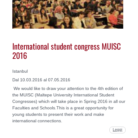
International student congress MUISC
2016
Istanbul
Dal 10.03.2016 al 07.05.2016
We would like to draw your attention to the 4th edition of
the MUISC (Maltepe University International Student
Congresses) which will take place in Spring 2016 in all our
Faculties and Schools.This is a great opportunity for
young students to present their work and make
international connections.
Leggi