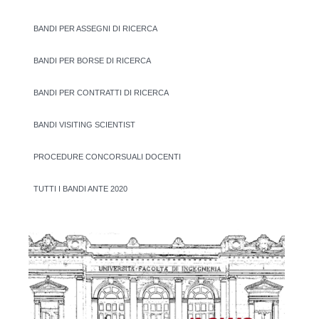
BANDI PER ASSEGNI DI RICERCA
BANDI PER BORSE DI RICERCA
BANDI PER CONTRATTI DI RICERCA
BANDI VISITING SCIENTIST
PROCEDURE CONCORSUALI DOCENTI
TUTTI I BANDI ANTE 2020