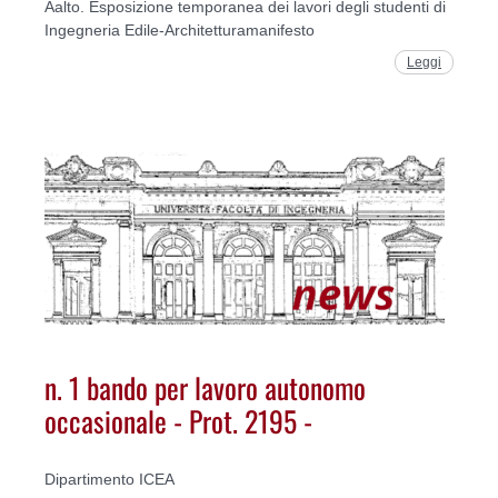
Aalto. Esposizione temporanea dei lavori degli studenti di
Ingegneria Edile-Architetturamanifesto
Leggi
n. 1 bando per lavoro autonomo
occasionale - Prot. 2195 -
Dipartimento ICEA