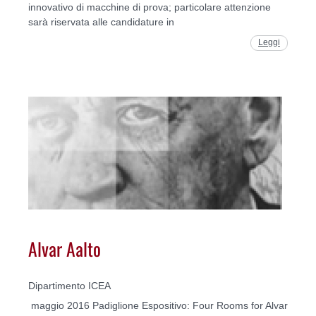
innovativo di macchine di prova; particolare attenzione
sarà riservata alle candidature in
Leggi
Alvar Aalto
Dipartimento ICEA
maggio 2016 Padiglione Espositivo: Four Rooms for Alvar