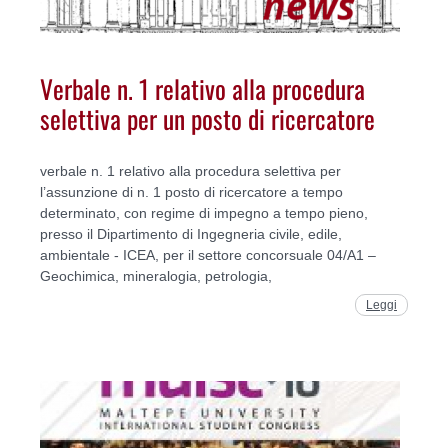
Verbale n. 1 relativo alla procedura
selettiva per un posto di ricercatore
verbale n. 1 relativo alla procedura selettiva per
l’assunzione di n. 1 posto di ricercatore a tempo
determinato, con regime di impegno a tempo pieno,
presso il Dipartimento di Ingegneria civile, edile,
ambientale - ICEA, per il settore concorsuale 04/A1 –
Geochimica, mineralogia, petrologia,
Leggi