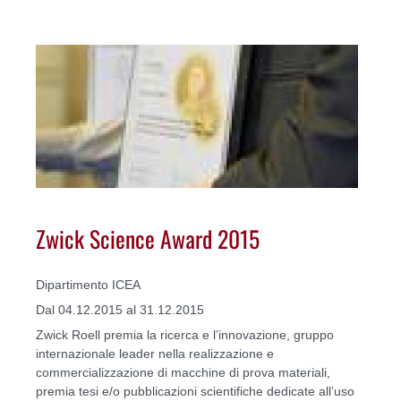
Zwick Science Award 2015
Dipartimento ICEA
Dal 04.12.2015 al 31.12.2015
Zwick Roell premia la ricerca e l’innovazione, gruppo
internazionale leader nella realizzazione e
commercializzazione di macchine di prova materiali,
premia tesi e/o pubblicazioni scientifiche dedicate all’uso