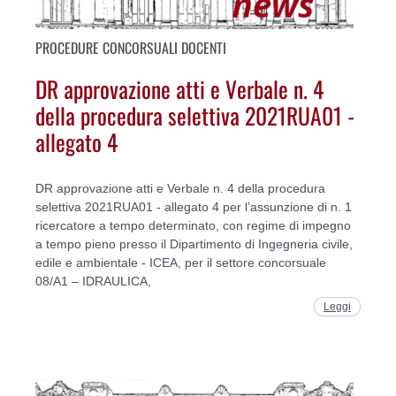
PROCEDURE CONCORSUALI DOCENTI
DR approvazione atti e Verbale n. 4
della procedura selettiva 2021RUA01 -
allegato 4
DR approvazione atti e Verbale n. 4 della procedura
selettiva 2021RUA01 - allegato 4 per l’assunzione di n. 1
ricercatore a tempo determinato, con regime di impegno
a tempo pieno presso il Dipartimento di Ingegneria civile,
edile e ambientale - ICEA, per il settore concorsuale
08/A1 – IDRAULICA,
Leggi