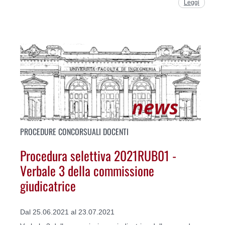
Leggi
PROCEDURE CONCORSUALI DOCENTI
Procedura selettiva 2021RUB01 -
Verbale 3 della commissione
giudicatrice
Dal 25.06.2021 al 23.07.2021