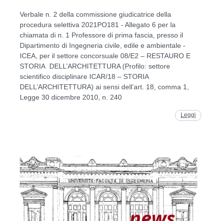
Verbale n. 2 della commissione giudicatrice della
procedura selettiva 2021PO181 - Allegato 6 per la
chiamata di n. 1 Professore di prima fascia, presso il
Dipartimento di Ingegneria civile, edile e ambientale -
ICEA, per il settore concorsuale 08/E2 – RESTAURO E
STORIA DELL’ARCHITETTURA (Profilo: settore
scientifico disciplinare ICAR/18 – STORIA
DELL’ARCHITETTURA) ai sensi dell’art. 18, comma 1,
Legge 30 dicembre 2010, n. 240
Leggi