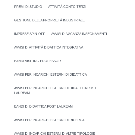
PREMI DI STUDIO
ATTIVITÀ CONTO TERZI
GESTIONE DELLA PROPRIETÀ INDUSTRIALE
IMPRESE SPIN-OFF
AVVISI DI VACANZA INSEGNAMENTI
AVVISI DI ATTIVITÀ DIDATTICA INTEGRATIVA
BANDI VISITING PROFESSOR
AVVISI PER INCARICHI ESTERNI DI DIDATTICA
AVVISI PER INCARICHI ESTERNI DI DIDATTICA POST
LAUREAM
BANDI DI DIDATTICA POST LAUREAM
AVVISI PER INCARICHI ESTERNI DI RICERCA
AVVISI DI INCARICHI ESTERNI DI ALTRE TIPOLOGIE