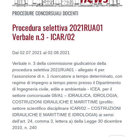
PROCEDURE CONCORSUALI DOCENTI
Procedura selettiva 2021RUA01
Verbale n.3 - ICAR/02
Dal 02.07.2021 al 02.08.2021
Verbale n. 3 della commissione giudicatrice della
procedura selettiva 2021RUA01 - allegato 4 per
l’assunzione di n. 1 ricercatore a tempo determinato, con
regime di impegno a tempo pieno presso il Dipartimento
di Ingegneria civile, edile e ambientale - ICEA, per il
settore concorsuale 08/A1 – IDRAULICA, IDROLOGIA,
COSTRUZIONI IDRAULICHE E MARITTIME (profilo:
settore scientifico disciplinare ICAR/02 – COSTRUZIONI
IDRAULICHE E MARITTIME E IDROLOGIA) ai sensi
dell’art. 24, comma 3, lettera a) della Legge 30 dicembre
2010, n. 240