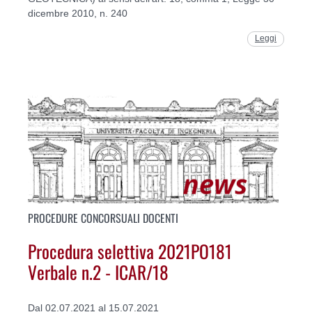
dicembre 2010, n. 240
Leggi
PROCEDURE CONCORSUALI DOCENTI
Procedura selettiva 2021PO181
Verbale n.2 - ICAR/18
Dal 02.07.2021 al 15.07.2021