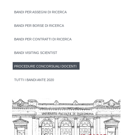
BANDI PER ASSEGNI DI RICERCA
BANDI PER BORSE DI RICERCA
BANDI PER CONTRATTI DI RICERCA
BANDI VISITING SCIENTIST
PROCEDURE CONCORSUALI DOCENTI
TUTTI I BANDI ANTE 2020