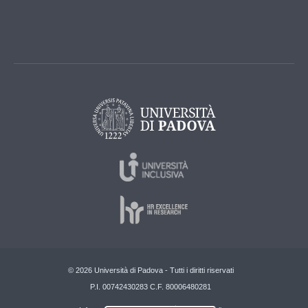
© 2026 Università di Padova - Tutti i diritti riservati
P.I. 00742430283 C.F. 80006480281