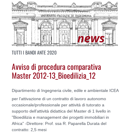
TUTTI I BANDI ANTE 2020
Avviso di procedura comparativa
Master 2012-13_Bioedilizia_12
Dipartimento di Ingegneria civile, edile e ambientale ICEA
per l'attivazione di un contratto di lavoro autonomo
occasionale/professionale per attività di tutorato a
supporto dell'attività didattica del Master di 1 livello in
"Bioedilizia e management dei progetti immobiliari in
Africa" -Direttore: Prof. ssa R. Paparella Durata del
contratto: 2,5 mesi