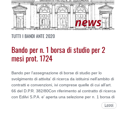
TUTTI I BANDI ANTE 2020
Bando per n. 1 borsa di studio per 2
mesi prot. 1724
Bando per l'assegnazione di borse di studio per lo
svolgimento di attivita' di ricerca da istituirsi nell'ambito di
contratti e convenzioni, ivi comprese quelle di cui all'art.
66 del D.P.R. 382/80Con riferimento al contratto di ricerca
con Edilvi S.P.A. e' aperta una selezione per n. 1 borsa di
Leggi