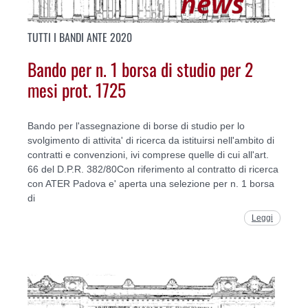
TUTTI I BANDI ANTE 2020
Bando per n. 1 borsa di studio per 2
mesi prot. 1725
Bando per l'assegnazione di borse di studio per lo
svolgimento di attivita' di ricerca da istituirsi nell'ambito di
contratti e convenzioni, ivi comprese quelle di cui all'art.
66 del D.P.R. 382/80Con riferimento al contratto di ricerca
con ATER Padova e' aperta una selezione per n. 1 borsa
di
Leggi