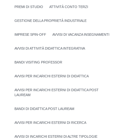
PREMI DI STUDIO
ATTIVITÀ CONTO TERZI
GESTIONE DELLA PROPRIETÀ INDUSTRIALE
IMPRESE SPIN-OFF
AVVISI DI VACANZA INSEGNAMENTI
AVVISI DI ATTIVITÀ DIDATTICA INTEGRATIVA
BANDI VISITING PROFESSOR
AVVISI PER INCARICHI ESTERNI DI DIDATTICA
AVVISI PER INCARICHI ESTERNI DI DIDATTICA POST
LAUREAM
BANDI DI DIDATTICA POST LAUREAM
AVVISI PER INCARICHI ESTERNI DI RICERCA
AVVISI DI INCARICHI ESTERNI DI ALTRE TIPOLOGIE