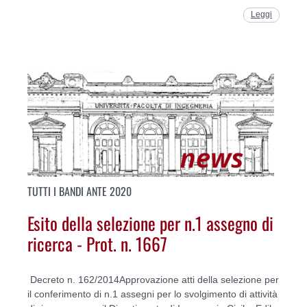
Leggi
TUTTI I BANDI ANTE 2020
Esito della selezione per n.1 assegno di
ricerca - Prot. n. 1667
Decreto n. 162/2014Approvazione atti della selezione per
il conferimento di n.1 assegni per lo svolgimento di attività