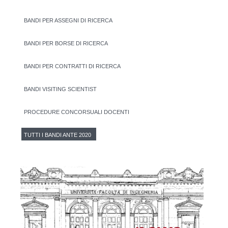
BANDI PER ASSEGNI DI RICERCA
BANDI PER BORSE DI RICERCA
BANDI PER CONTRATTI DI RICERCA
BANDI VISITING SCIENTIST
PROCEDURE CONCORSUALI DOCENTI
TUTTI I BANDI ANTE 2020