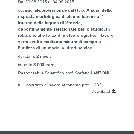
Dal 20.08.2015 al 04.09.2015
occasionale/professionale dal titolo:
Analisi della
risposta morfologica di alcune barene all’
interno della laguna di Venezia,
opportunamente selezionate per lo studio, in
relazione alle forzanti meteorologiche. Il lavoro
verrà svolto mediante misure di campo e
l’utilizzo di un modello idrodinamico
,
durata
n. 2 mesi,
importo
3.000 euro
,
Responsabile Scientifico prof. Stefano LANZONI
n. 1 contratto di lavoro autonomo prot. 1433
Download