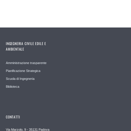
INGEGNERIA CIVILE EDILE E
AMBIENTALE
Amministrazione trasparente
Pianificazione Strategica
Scuola di Ingegneria
Biblioteca
CONTATTI
Via Marzolo, 9 - 35131 Padova