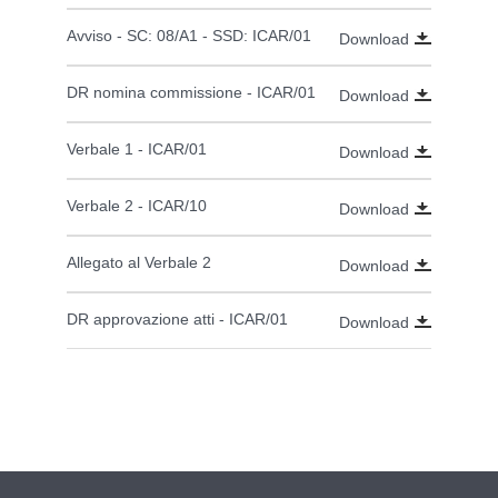
Avviso - SC: 08/A1 - SSD: ICAR/01
Download
DR nomina commissione - ICAR/01
Download
Verbale 1 - ICAR/01
Download
Verbale 2 - ICAR/10
Download
Allegato al Verbale 2
Download
DR approvazione atti - ICAR/01
Download