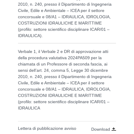
2010, n. 240, presso il Dipartimento di Ingegneria
Civile, Edile e Ambientale – ICEA per il settore
concorsuale e 08/A1 – IDRAULICA, IDROLOGIA,
COSTRUZIONI IDRAULICHE E MARITTIME
(profilo: settore scientifico disciplinare ICAR/01 –
IDRAULICA).
Verbale 1, il Verbale 2 e DR di approvazione atti
della procedura valutativa 2024PA509 per la
chiamata di un Professore di seconda fascia, ai
sensi dell’art. 24, comma 5, Legge 30 dicembre
2010, n. 240, presso il Dipartimento di Ingegneria
Civile, Edile e Ambientale – ICEA per il settore
concorsuale e 08/A1 – IDRAULICA, IDROLOGIA,
COSTRUZIONI IDRAULICHE E MARITTIME
(profilo: settore scientifico disciplinare ICAR/01 –
IDRAULICA
Lettera di pubblicazione avviso
Download