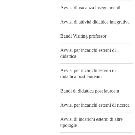
Avvisi di vacanza insegnamenti
Avvisi di attività didattica integrativa
Bandi Visiting professor
Avvisi per incarichi esterni di
didattica
Avvisi per incarichi esterni di
didattica post lauream
Bandi di didattica post lauream
Avvisi per incarichi esterni di ricerca
Avvisi di incarichi esterni di altre
tipologie