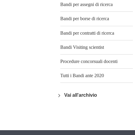
Bandi per assegni di ricerca
Bandi per borse di ricerca
Bandi per contratti di ricerca
Bandi Visiting scientist
Procedure concorsuali docenti
Tutti i Bandi ante 2020
Vai all'archivio