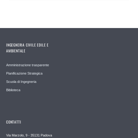
INGEGNERIA CIVILE EDILE E
AMBIENTALE
Amministrazione trasparente
Pianificazione Strategica
Scuola di Ingegneria
Biblioteca
CONTATTI
Via Marzolo, 9 - 35131 Padova