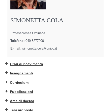
SIMONETTA COLA
Professoressa Ordinaria
Telefono:
049 8277900
E-mail:
simonetta.cola@unipd.it
Orari di ricevimento
Insegnamenti
Curriculum
Pubblicazioni
Area di ricerca
Tesi proposte