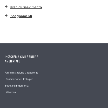
Orari di ricevimento
Insegnamenti
INGEGNERIA CIVILE EDILE E
AMBIENTALE
Amministrazione trasparente
Pianificazione Strategica
Scuola di Ingegneria
Biblioteca