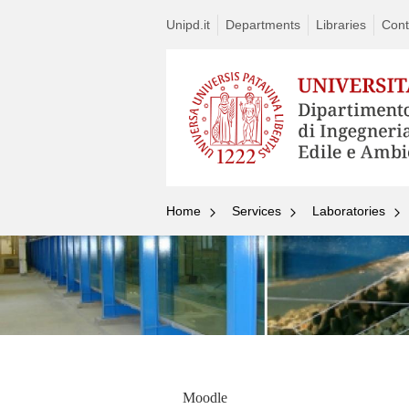
Unipd.it
Departments
Libraries
Cont
Home
Services
Laboratories
Moodle