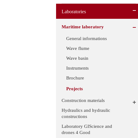
Laboratories
Maritime laboratory
General informations
Wave flume
Wave basin
Instruments
Brochure
Projects
Construction materials
Hydraulics and hydraulic
constructions
Laboratory GIScience and
drones 4 Good